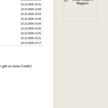
10.10.2006 15:01
10.10.2006 14:58
10.10.2006 14:54
10.10.2006 14:46
10.10.2006 14:34
10.10.2006 14:30
10.10.2006 14:25
10.10.2006 14:21
10.10.2006 14:17
 gibt es keine Credits!